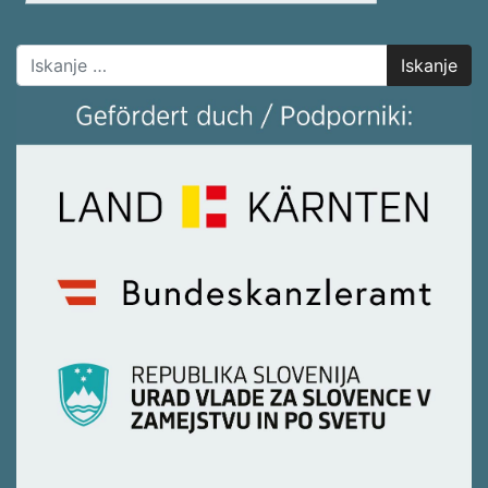
Iskanje