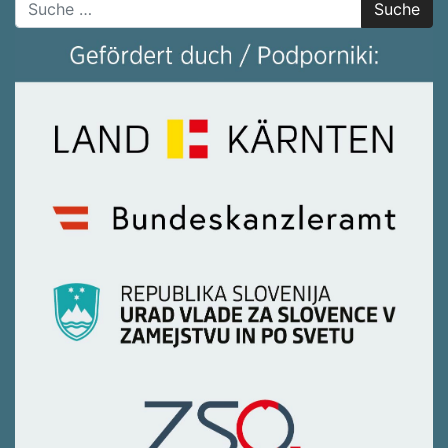
Suche