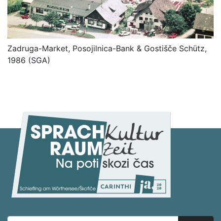
Zadruga-Market, Posojilnica-Bank & Gostišče Schütz,
1986 (SGA)