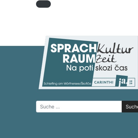
Suche