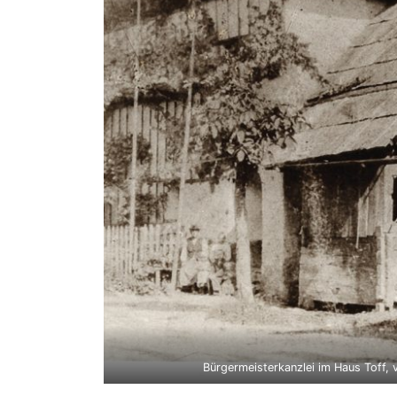
Bürgermeisterkanzlei im Haus Toff, 