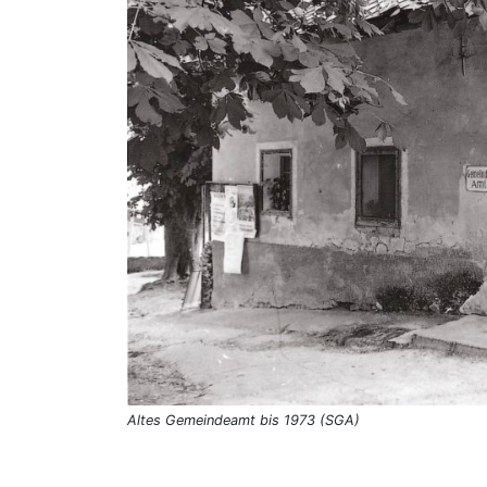
Altes Gemeindeamt bis 1973 (SGA)